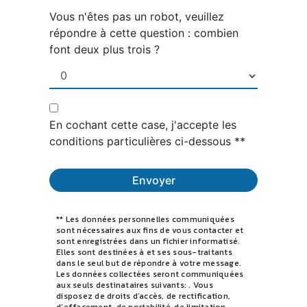
Vous n'êtes pas un robot, veuillez
répondre à cette question : combien
font deux plus trois ?
En cochant cette case, j'accepte les
conditions particulières ci-dessous **
Envoyer
** Les données personnelles communiquées
sont nécessaires aux fins de vous contacter et
sont enregistrées dans un fichier informatisé.
Elles sont destinées à et ses sous-traitants
dans le seul but de répondre à votre message.
Les données collectées seront communiquées
aux seuls destinataires suivants: . Vous
disposez de droits d’accès, de rectification,