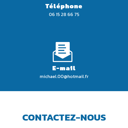
Téléphone
06 15 28 66 75
E-mail
michael.00@hotmail.fr
CONTACTEZ-NOUS