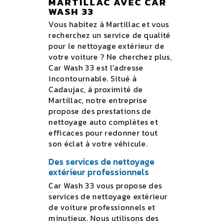
MARTILLAC AVEC CAR
WASH 33
Vous habitez à Martillac et vous
recherchez un service de qualité
pour le nettoyage extérieur de
votre voiture ? Ne cherchez plus,
Car Wash 33 est l'adresse
incontournable. Situé à
Cadaujac, à proximité de
Martillac, notre entreprise
propose des prestations de
nettoyage auto complètes et
efficaces pour redonner tout
son éclat à votre véhicule.
Des services de nettoyage
extérieur professionnels
Car Wash 33 vous propose des
services de nettoyage extérieur
de voiture professionnels et
minutieux. Nous utilisons des