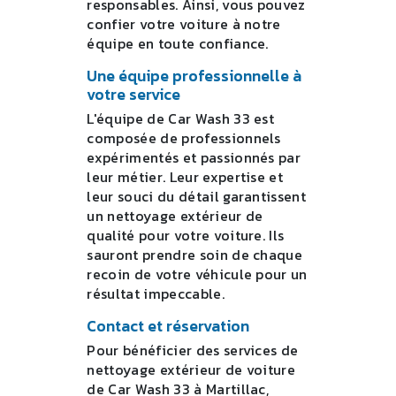
responsables. Ainsi, vous pouvez
confier votre voiture à notre
équipe en toute confiance.
Une équipe professionnelle à
votre service
L'équipe de Car Wash 33 est
composée de professionnels
expérimentés et passionnés par
leur métier. Leur expertise et
leur souci du détail garantissent
un nettoyage extérieur de
qualité pour votre voiture. Ils
sauront prendre soin de chaque
recoin de votre véhicule pour un
résultat impeccable.
Contact et réservation
Pour bénéficier des services de
nettoyage extérieur de voiture
de Car Wash 33 à Martillac,