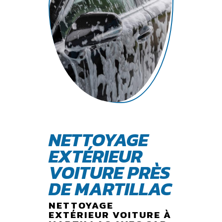
NETTOYAGE
EXTÉRIEUR
VOITURE PRÈS
DE MARTILLAC
NETTOYAGE
EXTÉRIEUR VOITURE À