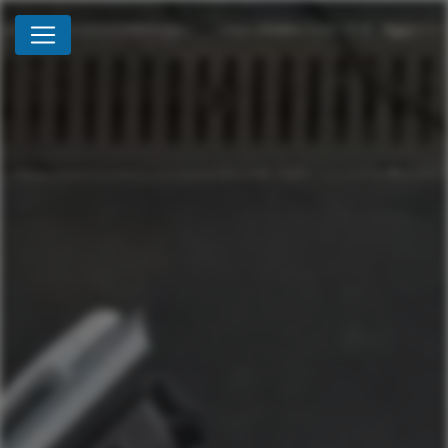
Panneau de gestion des cookies