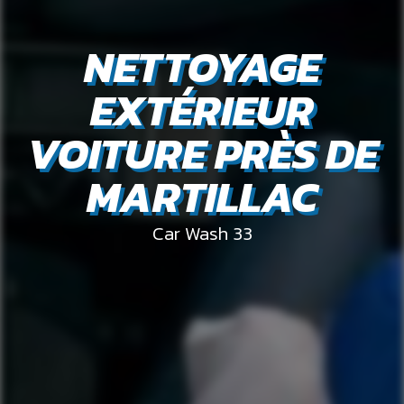
NETTOYAGE
EXTÉRIEUR
VOITURE PRÈS DE
MARTILLAC
Car Wash 33