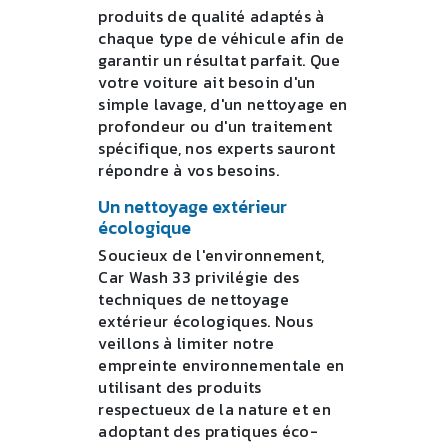
produits de qualité adaptés à
chaque type de véhicule afin de
garantir un résultat parfait. Que
votre voiture ait besoin d'un
simple lavage, d'un nettoyage en
profondeur ou d'un traitement
spécifique, nos experts sauront
répondre à vos besoins.
Un nettoyage extérieur
écologique
Soucieux de l'environnement,
Car Wash 33 privilégie des
techniques de nettoyage
extérieur écologiques. Nous
veillons à limiter notre
empreinte environnementale en
utilisant des produits
respectueux de la nature et en
adoptant des pratiques éco-