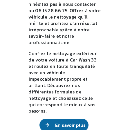
n'hésitez pas à nous contacter
au 06 15 28 66 75. Offrez à votre
véhicule le nettoyage qu'il
mérite et profitez d'un résultat
irréprochable grâce à notre
savoir-faire et notre
professionnalisme.
Confiez le nettoyage extérieur
de votre voiture à Car Wash 33
et roulez en toute tranquillité
avec un véhicule
impeccablement propre et
brillant. Découvrez nos
différentes formules de
nettoyage et choisissez celle
qui correspond le mieux à vos
besoins.
En savoir plus