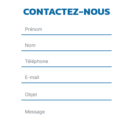
CONTACTEZ-NOUS