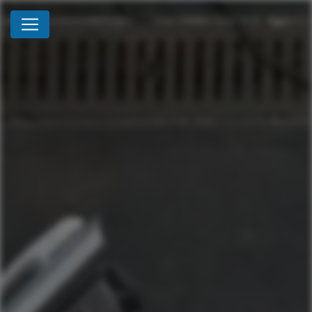
Panneau de gestion des cookies