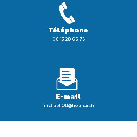
Téléphone
06 15 28 66 75
E-mail
michael.00@hotmail.fr