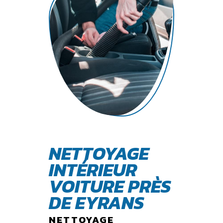
NETTOYAGE
INTÉRIEUR
VOITURE PRÈS
DE EYRANS
NETTOYAGE