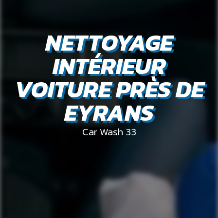
NETTOYAGE
INTÉRIEUR
VOITURE PRÈS DE
EYRANS
Car Wash 33