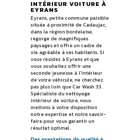
INTÉRIEUR VOITURE À
EYRANS
Eyrans, petite commune paisible
située à proximité de Cadaujac,
dans la région bordelaise,
regorge de magnifiques
paysages et offre un cadre de
vie agréable à ses habitants. Si
vous résidez à Eyrans et que
vous souhaitez offrir une
seconde jeunesse à l'intérieur
de votre véhicule, ne cherchez
pas plus loin que Car Wash 33.
Spécialiste du nettoyage
intérieur de voiture, nous
mettons à votre disposition
notre expertise et notre savoir-
faire pour vous garantir un
résultat optimal.
Des prestations de qualité à