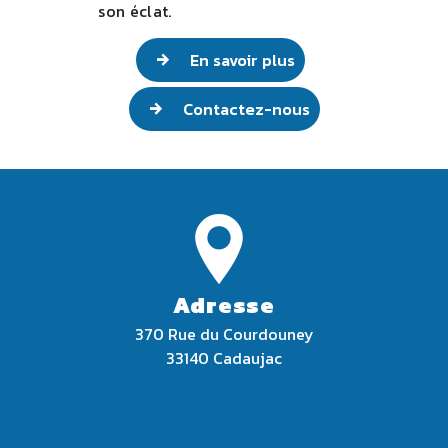
son éclat.
En savoir plus
Contactez-nous
Adresse
370 Rue du Courdouney
33140 Cadaujac