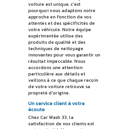
voiture est unique, c'est
pourquoi nous adaptons notre
approche en fonction de vos
attentes et des spécificités de
votre véhicule. Notre équipe
expérimentée utilise des
produits de qualité et des
techniques de nettoyage
innovantes pour vous garantir un
résultat impeccable. Nous
accordons une attention
particulière aux détails et
veillons à ce que chaque recoin
de votre voiture retrouve sa
propreté d'origine.
Un service client à votre
écoute
Chez Car Wash 33, la
satisfaction de nos clients est