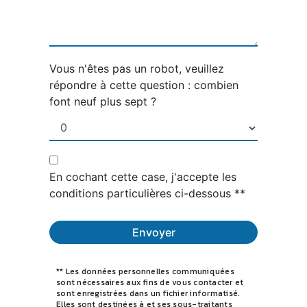
Vous n'êtes pas un robot, veuillez
répondre à cette question : combien
font neuf plus sept ?
En cochant cette case, j'accepte les
conditions particulières ci-dessous **
Envoyer
** Les données personnelles communiquées
sont nécessaires aux fins de vous contacter et
sont enregistrées dans un fichier informatisé.
Elles sont destinées à et ses sous-traitants