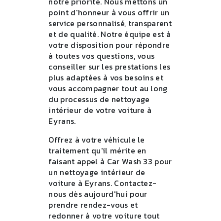
notre priorité. Nous mettons un
point d'honneur à vous offrir un
service personnalisé, transparent
et de qualité. Notre équipe est à
votre disposition pour répondre
à toutes vos questions, vous
conseiller sur les prestations les
plus adaptées à vos besoins et
vous accompagner tout au long
du processus de nettoyage
intérieur de votre voiture à
Eyrans.
Offrez à votre véhicule le
traitement qu'il mérite en
faisant appel à Car Wash 33 pour
un nettoyage intérieur de
voiture à Eyrans. Contactez-
nous dès aujourd'hui pour
prendre rendez-vous et
redonner à votre voiture tout