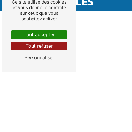
CES VILLES
Ce site utilise des cookies
et vous donne le contrôle
sur ceux que vous
souhaitez activer
Tout accepter
Tout refuser
Bordeaux
Personnaliser
Bègles